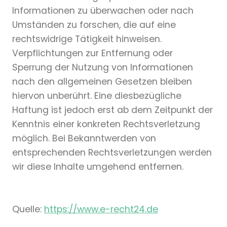
Informationen zu überwachen oder nach
Umständen zu forschen, die auf eine
rechtswidrige Tätigkeit hinweisen.
Verpflichtungen zur Entfernung oder
Sperrung der Nutzung von Informationen
nach den allgemeinen Gesetzen bleiben
hiervon unberührt. Eine diesbezügliche
Haftung ist jedoch erst ab dem Zeitpunkt der
Kenntnis einer konkreten Rechtsverletzung
möglich. Bei Bekanntwerden von
entsprechenden Rechtsverletzungen werden
wir diese Inhalte umgehend entfernen.
Quelle:
https://www.e-recht24.de