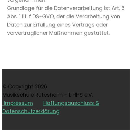
Grundlage für die Datenverarbeitung ist Art. 6
Abs. 1 lit. f DS-GVO, der die Verarbeitung von
Daten zur Erfüllung eines Vertrags oder
vorvertraglicher Maßnahmen gestattet.
© Copyright 2026
Musikschule Rutesheim - 1. HHS e.V.
Impressum
Haftungsauschluss &
Datenschutzerklärung