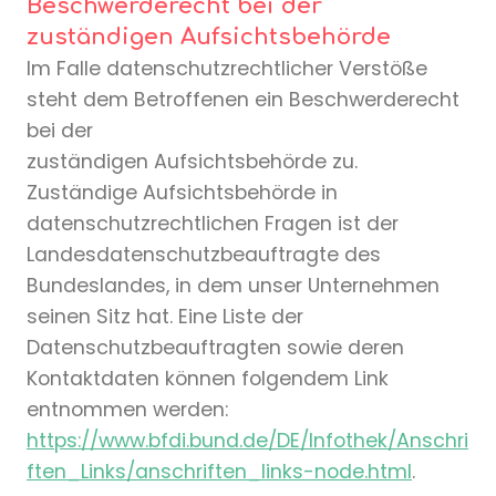
Beschwerderecht bei der
zuständigen Aufsichtsbehörde
Im Falle datenschutzrechtlicher Verstöße
steht dem Betroffenen ein Beschwerderecht
bei der
zuständigen Aufsichtsbehörde zu.
Zuständige Aufsichtsbehörde in
datenschutzrechtlichen Fragen ist der
Landesdatenschutzbeauftragte des
Bundeslandes, in dem unser Unternehmen
seinen Sitz hat. Eine Liste der
Datenschutzbeauftragten sowie deren
Kontaktdaten können folgendem Link
entnommen werden:
https://www.bfdi.bund.de/DE/Infothek/Anschri
ften_Links/anschriften_links-node.html
.