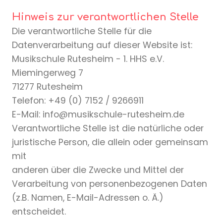
Hinweis zur verantwortlichen Stelle
Die verantwortliche Stelle für die
Datenverarbeitung auf dieser Website ist:
Musikschule Rutesheim - 1. HHS e.V.
Miemingerweg 7
71277 Rutesheim
Telefon: +49 (0) 7152 / 9266911
E-Mail: info@musikschule-rutesheim.de
Verantwortliche Stelle ist die natürliche oder
juristische Person, die allein oder gemeinsam
mit
anderen über die Zwecke und Mittel der
Verarbeitung von personenbezogenen Daten
(z.B. Namen, E-Mail-Adressen o. Ä.)
entscheidet.