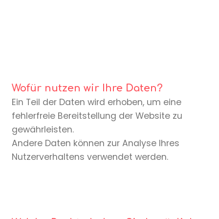
Wofür nutzen wir Ihre Daten?
Ein Teil der Daten wird erhoben, um eine
fehlerfreie Bereitstellung der Website zu
gewährleisten.
Andere Daten können zur Analyse Ihres
Nutzerverhaltens verwendet werden.