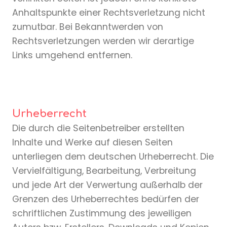
Anhaltspunkte einer Rechtsverletzung nicht
zumutbar. Bei Bekanntwerden von
Rechtsverletzungen werden wir derartige
Links umgehend entfernen.
Urheberrecht
Die durch die Seitenbetreiber erstellten
Inhalte und Werke auf diesen Seiten
unterliegen dem deutschen Urheberrecht. Die
Vervielfältigung, Bearbeitung, Verbreitung
und jede Art der Verwertung außerhalb der
Grenzen des Urheberrechtes bedürfen der
schriftlichen Zustimmung des jeweiligen