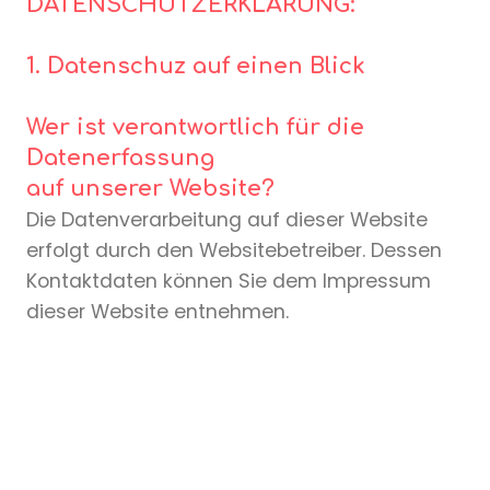
DATENSCHUTZERKLÄRUNG:
1. Datenschuz auf einen Blick
Wer ist verantwortlich für die
Datenerfassung
auf unserer Website?
Die Datenverarbeitung auf dieser Website
erfolgt durch den Websitebetreiber. Dessen
Kontaktdaten können Sie dem Impressum
dieser Website entnehmen.