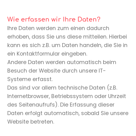
Wie erfassen wir Ihre Daten?
Ihre Daten werden zum einen dadurch
erhoben, dass Sie uns diese mitteilen. Hierbei
kann es sich z.B. um Daten handeln, die Sie in
ein Kontaktformular eingeben.
Andere Daten werden automatisch beim
Besuch der Website durch unsere IT-
Systeme erfasst.
Das sind vor allem technische Daten (z.B.
Internetbrowser, Betriebssystem oder Uhrzeit
des Seitenaufrufs). Die Erfassung dieser
Daten erfolgt automatisch, sobald Sie unsere
Website betreten.