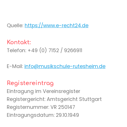
Quelle:
https://www.e-recht24.de
Kontakt:
Telefon: +49 (0) 7152 / 9266911
E-Mail:
info@musikschule-rutesheim.de
Registereintrag
Eintragung im Vereinsregister
Registergericht: Amtsgericht Stuttgart
Registernummer: VR 250147
Eintragungsdatum: 29.10.1949