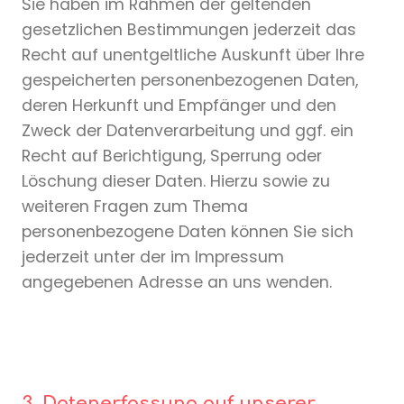
Sie haben im Rahmen der geltenden
gesetzlichen Bestimmungen jederzeit das
Recht auf unentgeltliche Auskunft über Ihre
gespeicherten personenbezogenen Daten,
deren Herkunft und Empfänger und den
Zweck der Datenverarbeitung und ggf. ein
Recht auf Berichtigung, Sperrung oder
Löschung dieser Daten. Hierzu sowie zu
weiteren Fragen zum Thema
personenbezogene Daten können Sie sich
jederzeit unter der im Impressum
angegebenen Adresse an uns wenden.
3. Datenerfassung auf unserer