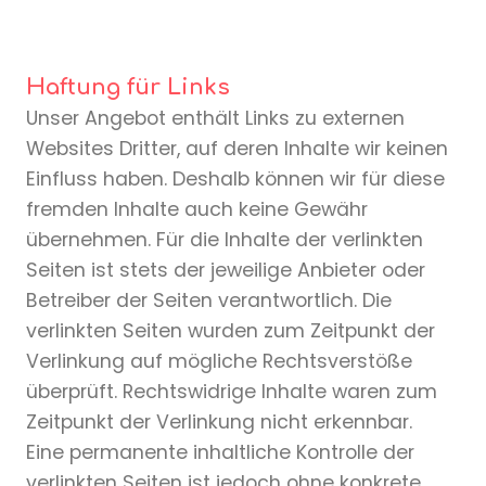
Haftung für Links
Unser Angebot enthält Links zu externen
Websites Dritter, auf deren Inhalte wir keinen
Einfluss haben. Deshalb können wir für diese
fremden Inhalte auch keine Gewähr
übernehmen. Für die Inhalte der verlinkten
Seiten ist stets der jeweilige Anbieter oder
Betreiber der Seiten verantwortlich. Die
verlinkten Seiten wurden zum Zeitpunkt der
Verlinkung auf mögliche Rechtsverstöße
überprüft. Rechtswidrige Inhalte waren zum
Zeitpunkt der Verlinkung nicht erkennbar.
Eine permanente inhaltliche Kontrolle der
verlinkten Seiten ist jedoch ohne konkrete