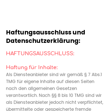
Haftungsausschluss und
Datenschutzerklärung:
HAFTUNGSAUSSCHLUSS:
Haftung für Inhalte:
Als Diensteanbieter sind wir gemäß § 7 Abs.1
TMG für eigene Inhalte auf diesen Seiten
nach den allgemeinen Gesetzen
verantwortlich. Nach §§ 8 bis 10 TMG sind wir
als Diensteanbieter jedoch nicht verpflichtet,
übermittelte oder gespeicherte fremde