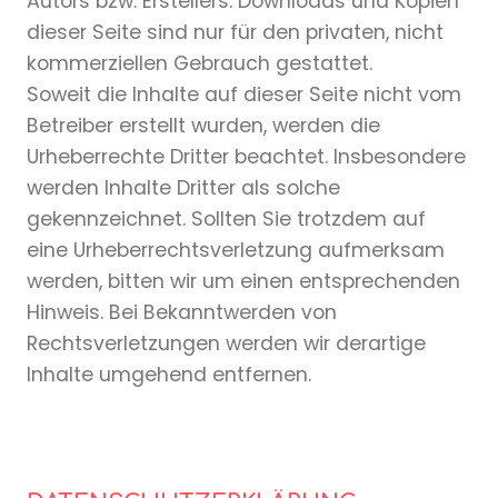
Autors bzw. Erstellers. Downloads und Kopien
dieser Seite sind nur für den privaten, nicht
kommerziellen Gebrauch gestattet.
Soweit die Inhalte auf dieser Seite nicht vom
Betreiber erstellt wurden, werden die
Urheberrechte Dritter beachtet. Insbesondere
werden Inhalte Dritter als solche
gekennzeichnet. Sollten Sie trotzdem auf
eine Urheberrechtsverletzung aufmerksam
werden, bitten wir um einen entsprechenden
Hinweis. Bei Bekanntwerden von
Rechtsverletzungen werden wir derartige
Inhalte umgehend entfernen.