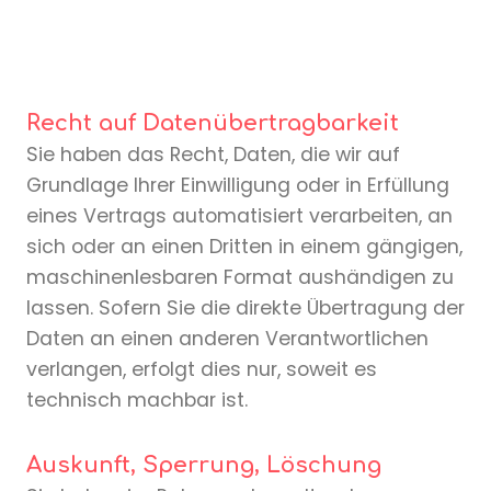
Recht auf Datenübertragbarkeit
Sie haben das Recht, Daten, die wir auf
Grundlage Ihrer Einwilligung oder in Erfüllung
eines Vertrags automatisiert verarbeiten, an
sich oder an einen Dritten in einem gängigen,
maschinenlesbaren Format aushändigen zu
lassen. Sofern Sie die direkte Übertragung der
Daten an einen anderen Verantwortlichen
verlangen, erfolgt dies nur, soweit es
technisch machbar ist.
Auskunft, Sperrung, Löschung