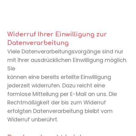
Widerruf Ihrer Einwilligung zur
Datenverarbeitung
Viele Datenverarbeitungsvorgänge sind nur
mit Ihrer ausdrücklichen Einwilligung möglich.
Sie
können eine bereits erteilte Einwilligung
jederzeit widerrufen. Dazu reicht eine
formlose Mitteilung per E-Mail an uns. Die
Rechtmäßigkeit der bis zum Widerruf
erfolgten Datenverarbeitung bleibt vom
Widerruf unberührt.