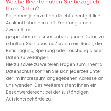
Welche Rechte haben Sie bezüglich
Ihrer Daten?
Sie haben jederzeit das Recht unentgeltlich
Auskunft über Herkunft, Empfänger und
Zweck Ihrer
gespeicherten personenbezogenen Daten zu
erhalten. Sie haben außerdem ein Recht, die
Berichtigung, Sperrung oder Löschung dieser
Daten zu verlangen.
Hierzu sowie zu weiteren Fragen zum Thema
Datenschutz können Sie sich jederzeit unter
der im Impressum angegebenen Adresse an
uns wenden. Des Weiteren steht Ihnen ein
Beschwerderecht bei der zuständigen
Aufsichtsbehörde zu.