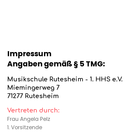
Impressum
Angaben gemäß § 5 TMG:
Musikschule Rutesheim - 1. HHS e.V.
Miemingerweg 7
71277 Rutesheim
Vertreten durch:
Frau Angela Pelz
1. Vorsitzende